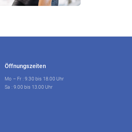
Öffnungszeiten
Mo – Fr : 9.30 bis 18.00 Uhr
Sa : 9.00 bis 13.00 Uhr