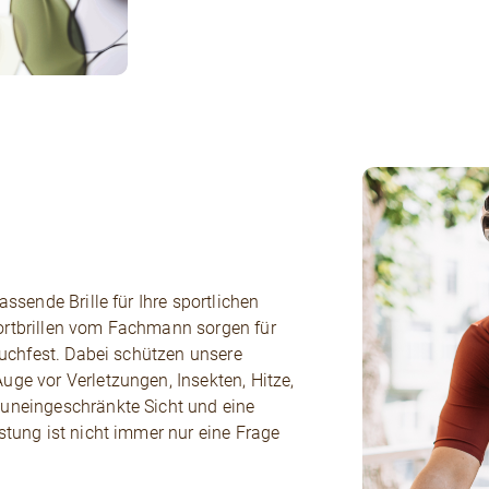
assende Brille für Ihre sportlichen
ortbrillen vom Fachmann sorgen für
bruchfest. Dabei schützen unsere
uge vor Verletzungen, Insekten, Hitze,
 uneingeschränkte Sicht und eine
stung ist nicht immer nur eine Frage