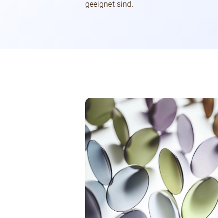
geeignet sind.