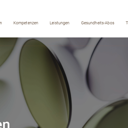
n
Kompetenzen
Leistungen
Gesundheits-Abos
en