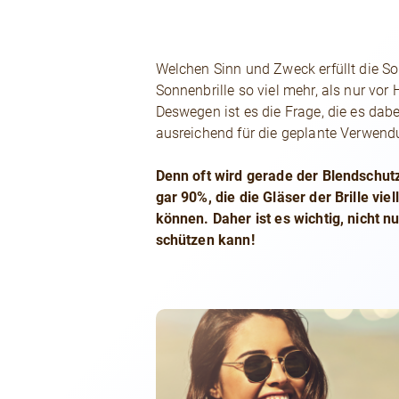
Welchen Sinn und Zweck erfüllt die So
Sonnenbrille so viel mehr, als nur vor
Deswegen ist es die Frage, die es dab
ausreichend für die geplante Verwen
Denn oft wird gerade der Blendschutz
gar 90%, die die Gläser der Brille vi
können. Daher ist es wichtig, nicht n
schützen kann!