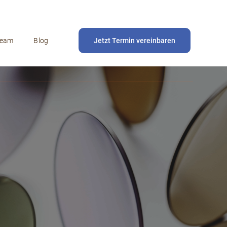
Team
Blog
Jetzt Termin vereinbaren