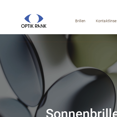
Brillen
Kontaktlinse
Sonnenbrill