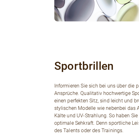
Sportbrillen
Informieren Sie sich bei uns über die p
Ansprüche. Qualitativ hochwertige Sp
einen perfekten Sitz, sind leicht und 
stylischen Modelle wie nebenbei das A
Kälte und UV-Strahlung. So haben Sie
optimale Sehkraft. Denn sportliche Lei
des Talents oder des Trainings.