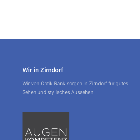
Wir in Zirndorf
Wir von Optik Rank sorgen in Zirndorf für gutes
Sehen und stylisches Aussehen.